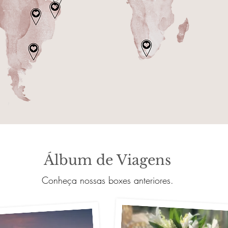
Álbum de Viagens
Conheça nossas boxes anteriores.