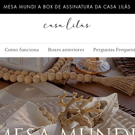
MESA MUNDI A BOX DE ASSINATURA DA CASA LILÁS
Casa Lilás
Como funciona
Boxes anteriores
Perguntas Frequent