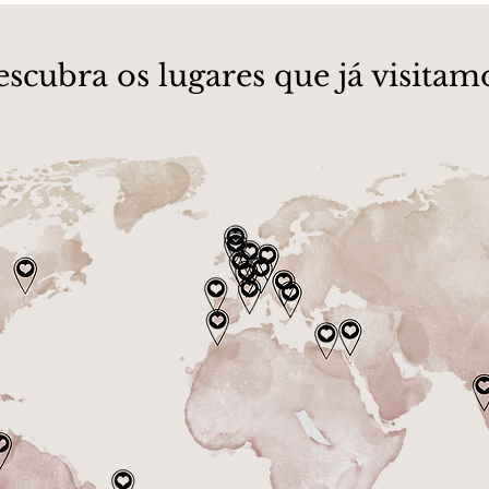
scubra os lugares que já visitam