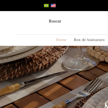
Buscar
Home
Box de Assinatura