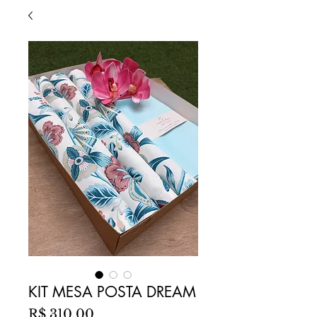
KIT MESA POSTA DREAM
Preço
R$ 310,00