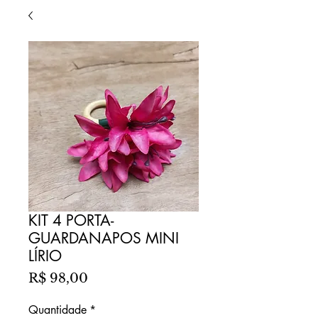
KIT 4 PORTA-
GUARDANAPOS MINI
LÍRIO
Preço
R$ 98,00
Quantidade
*