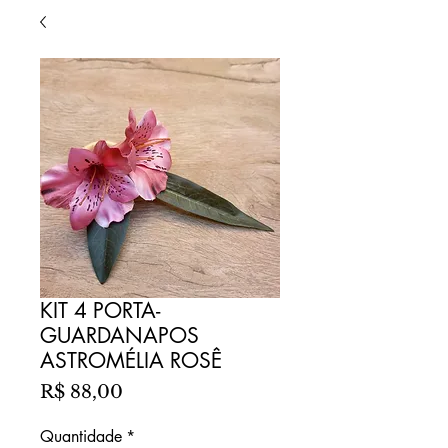
KIT 4 PORTA-
GUARDANAPOS
ASTROMÉLIA ROSÊ
Preço
R$ 88,00
Quantidade
*