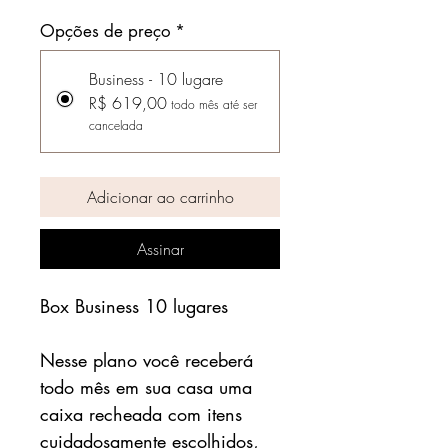
Opções de preço
*
Business - 10 lugare
R$ 619,00
todo mês até ser
cancelada
Adicionar ao carrinho
Assinar
Box Business 10 lugares
Nesse plano você receberá
todo mês em sua casa uma
caixa recheada com itens
cuidadosamente escolhidos,