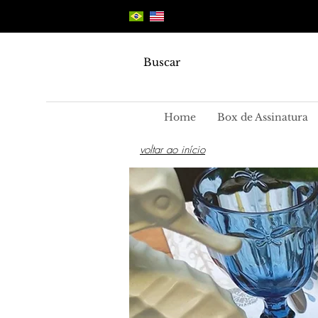
Buscar
Home
Box de Assinatura
voltar ao início